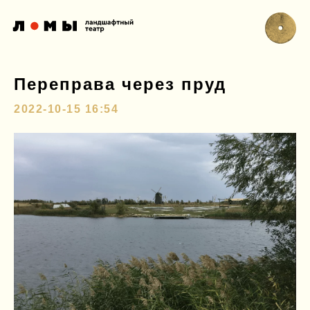
Переправа через пруд
2022-10-15 16:54