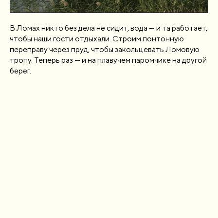
В Ломах никто без дела не сидит, вода — и та работает,
чтобы наши гости отдыхали. Строим понтонную
переправу через пруд, чтобы закольцевать Ломовую
тропу. Теперь раз — и на плавучем паромчике на другой
берег.