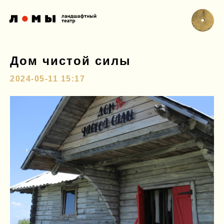
Дом чистой силы
2024-05-11 15:17