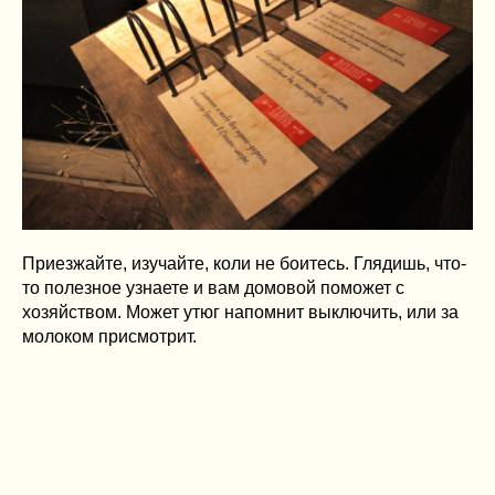
Приезжайте, изучайте, коли не боитесь. Глядишь, что-
то полезное узнаете и вам домовой поможет с
хозяйством. Может утюг напомнит выключить, или за
молоком присмотрит.