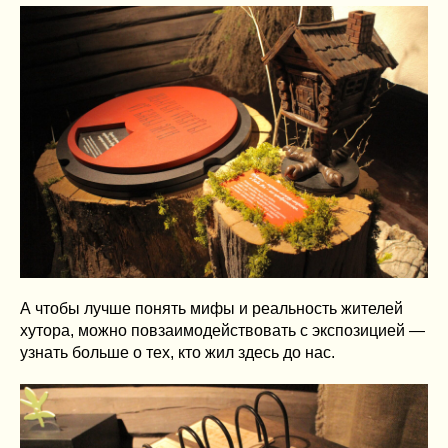
А чтобы лучше понять мифы и реальность жителей
хутора, можно повзаимодействовать с экспозицией —
узнать больше о тех, кто жил здесь до нас.