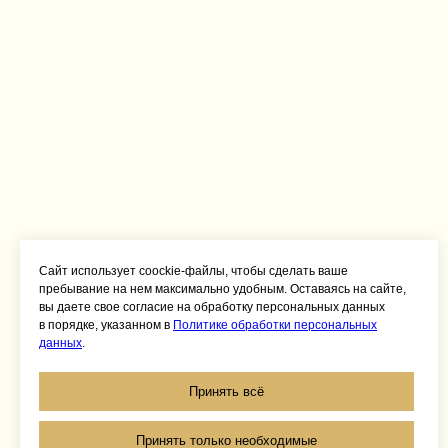
Сайт использует coockie-файлы, чтобы сделать ваше
пребывание на нем максимально удобным. Оставаясь на сайте,
вы даете свое согласие на обработку персональных данных
в порядке, указанном в
Политике обработки персональных
данных
.
Принять всё
Принять только необходимые