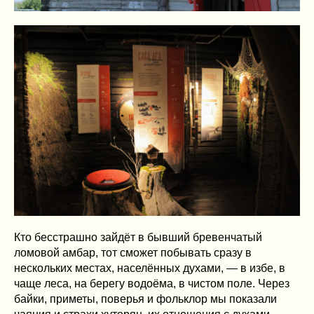
Кто бесстрашно зайдёт в бывший бревенчатый
ломовой амбар, тот сможет побывать сразу в
нескольких местах, населённых духами, — в избе, в
чаще леса, на берегу водоёма, в чистом поле. Через
байки, приметы, поверья и фольклор мы показали