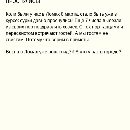
ПРОСНУЛИСЬ!
Коли были у нас в Ломах 8 марта, стало быть уже в
курсе: сурки давно проснулись! Ещё 7 числа вылезли
из своих нор поздравлять хозяек. С тех пор танцами и
пересвистом встречают гостей. А мы гостям не
свистим. Потому что верим в приметы.
Весна в Ломах уже вовсю идёт! А что у вас в городе?