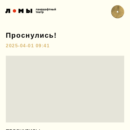
Проснулись!
2025-04-01 09:41