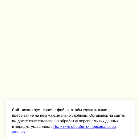
Сайт использует coockie-файлы, чтобы сделать ваше
пребывание на нем максимально удобным. Оставаясь на сайте,
вы даете свое согласие на обработку персональных данных
в порядке, указанном в
Политике обработки персональных
данных
.