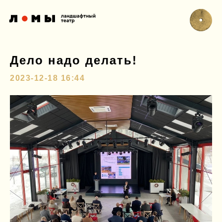
Дело надо делать!
2023-12-18 16:44