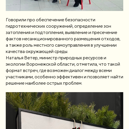
Говорили про обеспечение безопасности
гидротехнических сооружений, определение зон
затопления и подтопления, выявление и пресечение
фактов несанкционированного размещения отходов,
а также роль местного самоуправления в улучшении
качества окружающей среды.
Наталья Ветер, министр природных ресурсов и
экологии Воронежской области, отметила, что такой
формат встреч, где возможен диалог между всеми
участниками, особенно эффективен и позволяет найти
решение наиболее острых проблем.