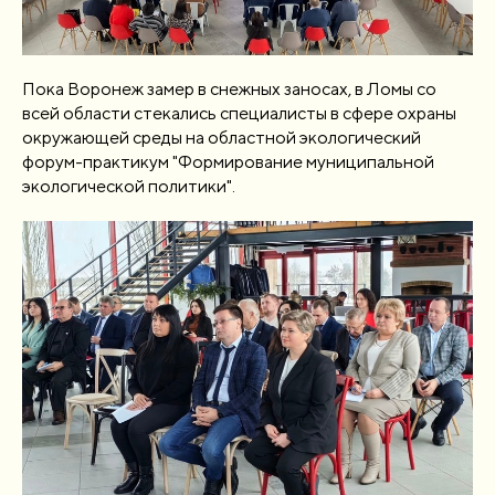
Пока Воронеж замер в снежных заносах, в Ломы со
всей области стекались специалисты в сфере охраны
окружающей среды на областной экологический
форум-практикум "Формирование муниципальной
экологической политики".