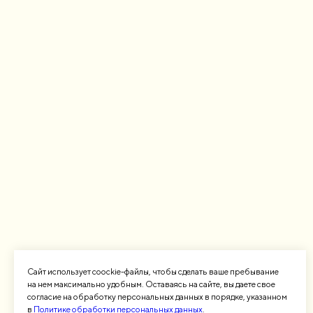
Сайт использует coockie-файлы, чтобы сделать ваше пребывание
на нем максимально удобным. Оставаясь на сайте, вы даете свое
согласие на обработку персональных данных в порядке, указанном
в
Политике обработки персональных данных
.