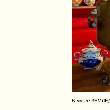
В музее ЗЕМЛЕД