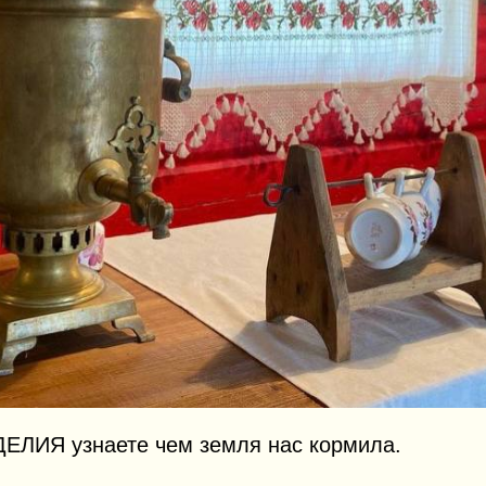
ЕЛИЯ узнаете чем земля нас кормила.