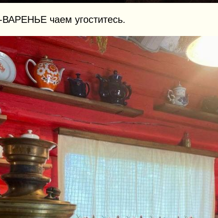
-ВАРЕНЬЕ чаем угоститесь.