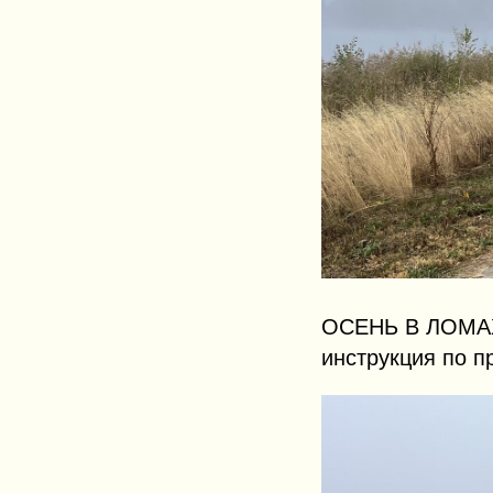
ОСЕНЬ В ЛОМА
инструкция по 