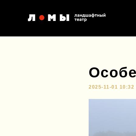
Особе
2025-11-01 10:32