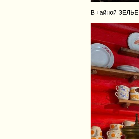
В чайной ЗЕЛЬЕ