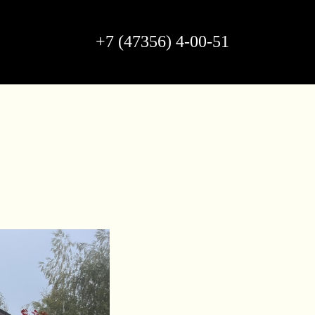
+7 (47356) 4-00-51