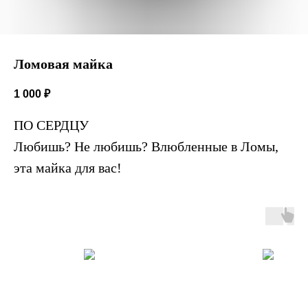
Ломовая майка
1 000
₽
ПО СЕРДЦУ
Любишь? Не любишь? Влюбленные в Ломы,
эта майка для вас!